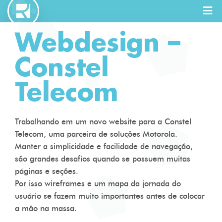
Webdesign –
Constel
Full Stack
Designer
Telecom
Trabalhando em um novo website para a Constel
Telecom, uma parceira de soluções Motorola.
Manter a simplicidade e facilidade de navegação,
são grandes desafios quando se possuem muitas
páginas e seções.
Por isso wireframes e um mapa da jornada do
usuário se fazem muito importantes antes de colocar
a mão na massa.