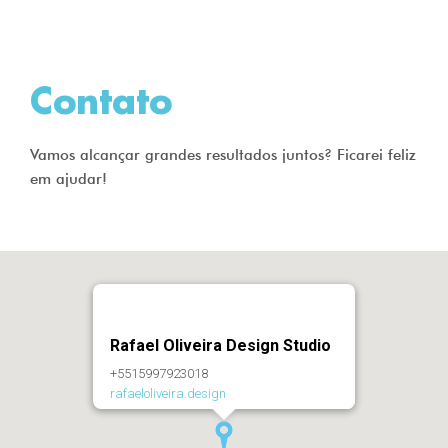
Contato
Vamos alcançar grandes resultados juntos? Ficarei feliz
em ajudar!
Rafael Oliveira Design Studio
+5515997923018
rafaeloliveira.design