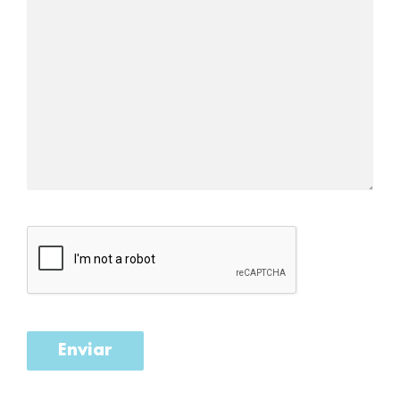
Enviar