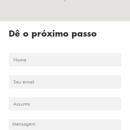
Dê o próximo passo